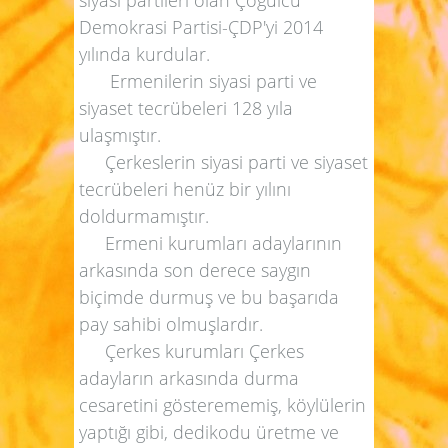
Demokrasi Partisi-ÇDP'yi 2014
yılında kurdular.
Ermenilerin siyasi parti ve
siyaset tecrübeleri 128 yıla
ulaşmıştır.
Çerkeslerin siyasi parti ve siyaset
tecrübeleri henüz bir yılını
doldurmamıştır.
Ermeni kurumları adaylarının
arkasında son derece saygın
biçimde durmuş ve bu başarıda
pay sahibi olmuşlardır.
Çerkes kurumları Çerkes
adayların arkasında durma
cesaretini gösterememiş, köylülerin
yaptığı gibi, dedikodu üretme ve